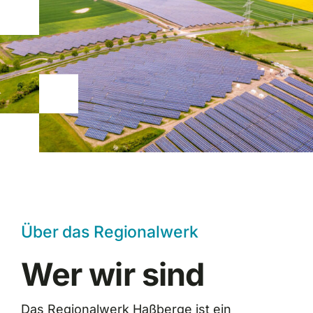
Über das Regionalwerk
Wer wir sind
Das Regionalwerk Haßberge ist ein