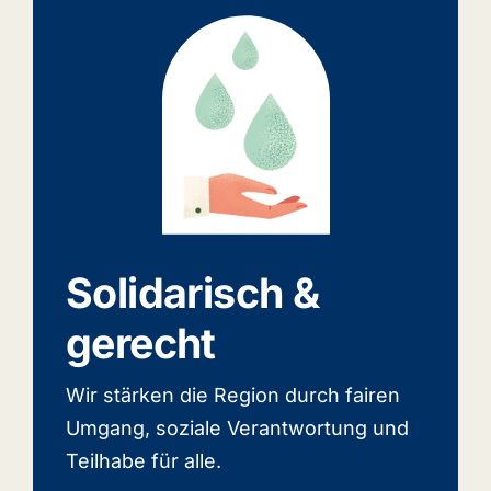
Solidarisch &
gerecht
Wir stärken die Region durch fairen
Umgang, soziale Verantwortung und
Teilhabe für alle.