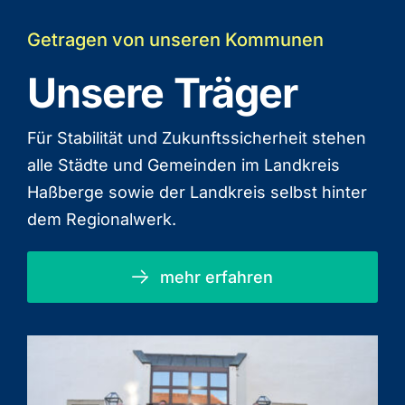
Getragen von unseren Kommunen
Unsere Träger
Für Stabilität und Zukunftssicherheit stehen
alle Städte und Gemeinden im Landkreis
Haßberge sowie der Landkreis selbst hinter
dem Regionalwerk.
mehr erfahren