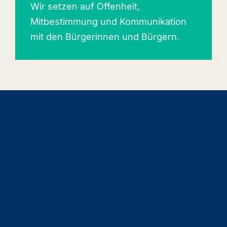
Wir setzen auf Offenheit,
Mitbestimmung und Kommunikation
mit den Bürgerinnen und Bürgern.