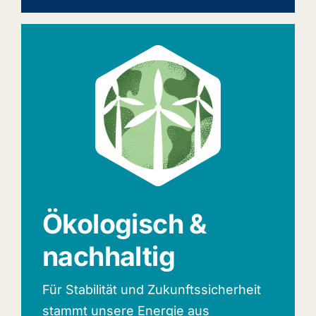
Ökologisch &
nachhaltig
Für Stabilität und Zukunftssicherheit
stammt unsere Energie aus