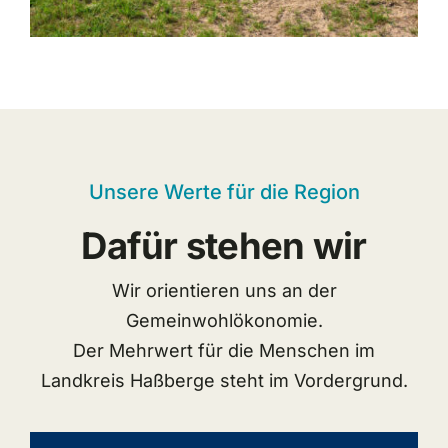
Unsere Werte für die Region
Dafür stehen wir
Wir orientieren uns an der
Gemeinwohlökonomie.
Der Mehrwert für die Menschen im
Landkreis Haßberge steht im Vordergrund.