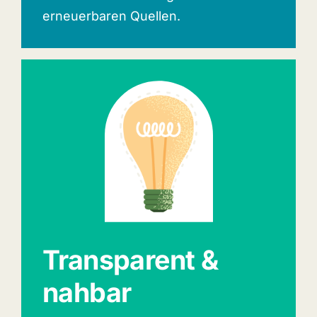
erneuerbaren Quellen.
Transparent &
nahbar