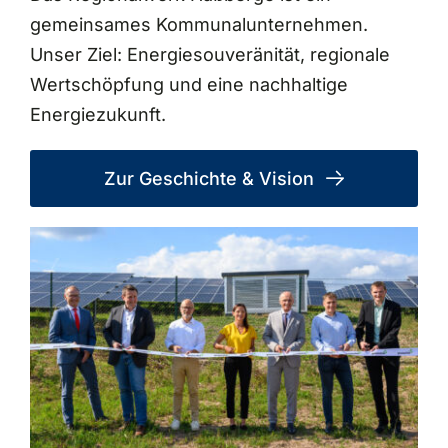
gemeinsames Kommunalunternehmen.
Unser Ziel: Energiesouveränität, regionale
Wertschöpfung und eine nachhaltige
Energiezukunft.
Zur Geschichte & Vision